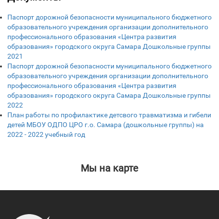
Паспорт дорожной безопасности муниципального бюджетного
образовательного учреждения организации дополнительного
профессионального образования «Центра развития
образования» городского округа Самара Дошкольные группы
2021
Паспорт дорожной безопасности муниципального бюджетного
образовательного учреждения организации дополнительного
профессионального образования «Центра развития
образования» городского округа Самара Дошкольные группы
2022
План работы по профилактике детсвого травматизма и гибели
детей МБОУ ОДПО ЦРО г.о. Самара (дошкольные группы) на
2022 - 2022 учебный год
Мы на карте