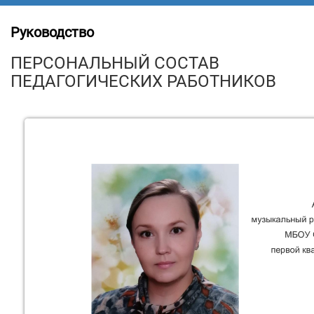
Руководство
ПЕРСОНАЛЬНЫЙ СОСТАВ
ПЕДАГОГИЧЕСКИХ РАБОТНИКОВ