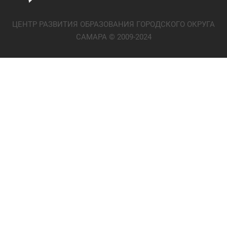
ЦЕНТР РАЗВИТИЯ ОБРАЗОВАНИЯ ГОРОДСКОГО ОКРУГА
САМАРА © 2009-2024