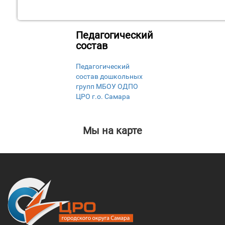
Педагогический
состав
Педагогический
состав дошкольных
групп МБОУ ОДПО
ЦРО г.о. Самара
Мы на карте