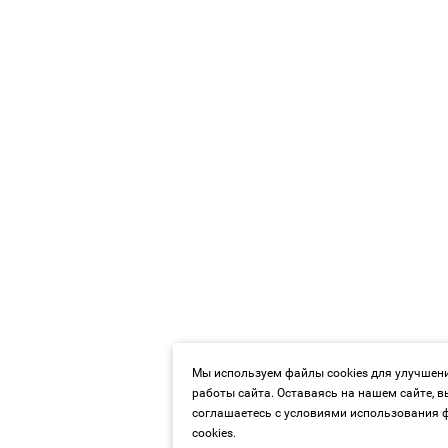
Мы используем файлы cookies для улучшен
работы сайта. Оставаясь на нашем сайте, в
соглашаетесь с условиями использования 
cookies.