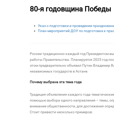
80-я годовщина Победы
Указ о подготовке и проведении празднован
План мероприятий ДОУ по подготовке к пр
России традиционно каждый год Президентом вы
работы Правительства. Планируется 2025 год пос
этом предварительно объявил Путин Владимир В
независимых государств в Астане.
Почему выбрана эта тема года
Традиция объявления каждого года тематическим,
помощью выбора одного направления – темы, оп
внимание общественности, для достижения опре
Стоит привести несколько примеров: