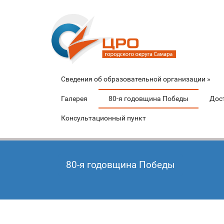
Сведения об образовательной организации
»
Галерея
80-я годовщина Победы
Дос
Консультационный пункт
80-я годовщина Победы