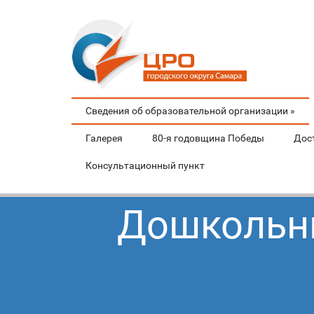
Сведения об образовательной организации
»
Галерея
80-я годовщина Победы
Дос
Консультационный пункт
Дошкольны