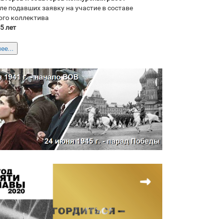
ле подавших заявку на участие в составе
ого коллектива
35 лет