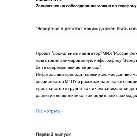
Записаться на собеседование можно по телефону: 
"Вернуться в детство: каким должен быть со
Проект "Социальный навигатор" МИА "Россия Сег
подготовил анимированную инфографику "Вернуть
быть современный детский сад".
Инфографика приводит свежие свежие данные м
специалистов МГПУ u рассказывает, как выгляд
пространство в группе, как и чем занимаются дет
развитии дошкольника, как родителям взаимодей
Посмотреть »
Первый выпуск